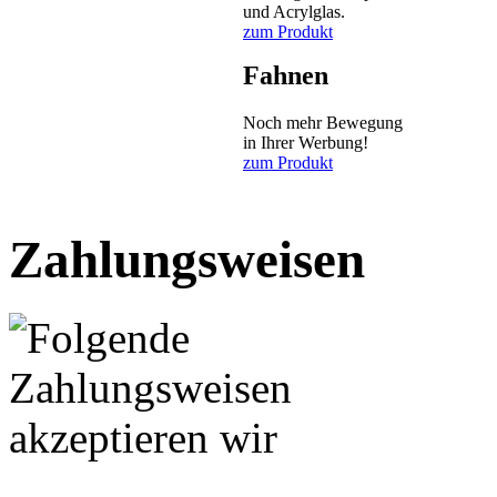
und Acrylglas.
zum Produkt
Fahnen
Noch mehr Bewegung
in Ihrer Werbung!
zum Produkt
Zahlungsweisen