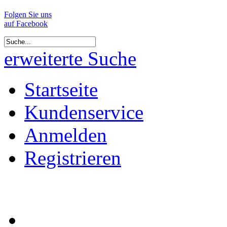
Folgen Sie uns
auf Facebook
erweiterte Suche
Startseite
Kundenservice
Anmelden
Registrieren