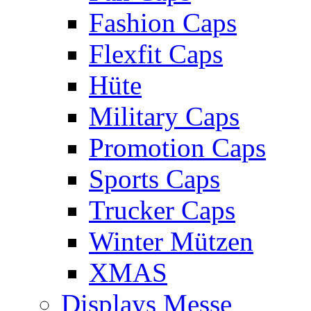
Fashion Caps
Flexfit Caps
Hüte
Military Caps
Promotion Caps
Sports Caps
Trucker Caps
Winter Mützen
XMAS
Displays Messe