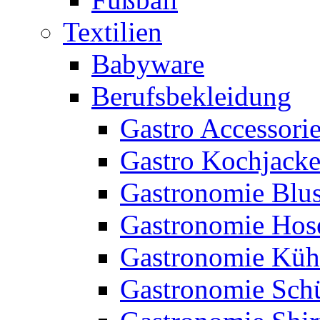
Textilien
Babyware
Berufsbekleidung
Gastro Accessori
Gastro Kochjack
Gastronomie Blu
Gastronomie Hos
Gastronomie Küh
Gastronomie Sch