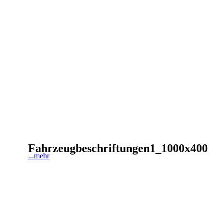
Fahrzeugbeschriftungen1_1000x400
...mehr