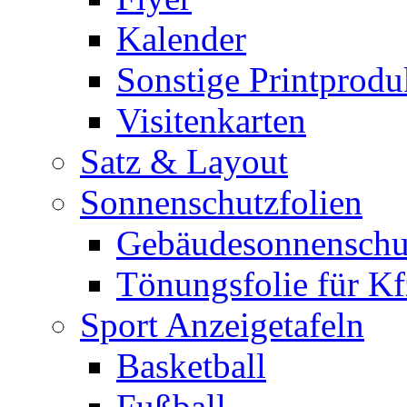
Kalender
Sonstige Printprodu
Visitenkarten
Satz & Layout
Sonnenschutzfolien
Gebäudesonnenschu
Tönungsfolie für Kf
Sport Anzeigetafeln
Basketball
Fußball