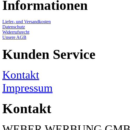
Informationen
Liefer- und Versandkosten
Datenschutz
Widerrufsrecht
Unsere AGB
Kunden Service
Kontakt
Impressum
Kontakt
WEBER WERBUNG GM