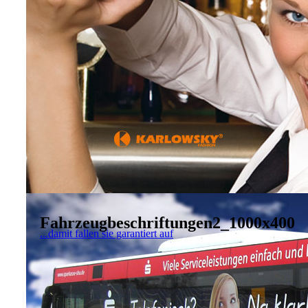
Fahrzeugbeschriftungen2_1000x400
...damit fallen sie garantiert auf