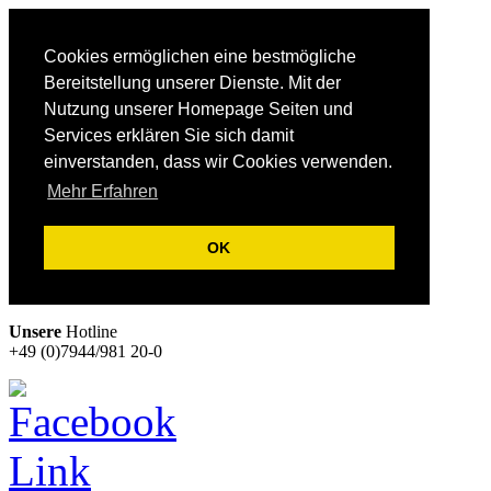
Cookies ermöglichen eine bestmögliche
Bereitstellung unserer Dienste. Mit der
Nutzung unserer Homepage Seiten und
Services erklären Sie sich damit
einverstanden, dass wir Cookies verwenden.
Mehr Erfahren
OK
Unsere
Hotline
+49 (0)7944/981 20-0