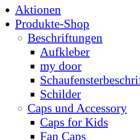
Aktionen
Produkte-Shop
Beschriftungen
Aufkleber
my door
Schaufensterbeschrif
Schilder
Caps und Accessory
Caps for Kids
Fan Caps